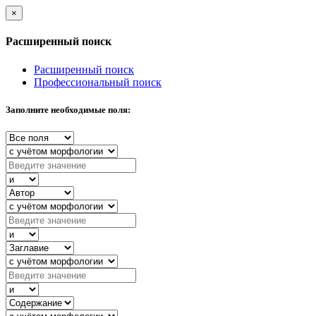
×
Расширенный поиск
Расширенный поиск
Профессиональный поиск
Заполните необходимые поля: