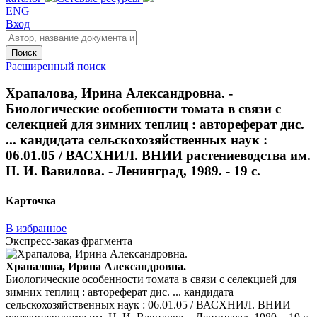
ENG
Вход
Поиск
Расширенный поиск
Храпалова, Ирина Александровна. -
Биологические особенности томата в связи с
селекцией для зимних теплиц : автореферат дис.
... кандидата сельскохозяйственных наук :
06.01.05 / ВАСХНИЛ. ВНИИ растениеводства им.
Н. И. Вавилова. - Ленинград, 1989. - 19 с.
Карточка
В избранное
Экспресс-заказ фрагмента
Храпалова, Ирина Александровна.
Биологические особенности томата в связи с селекцией для
зимних теплиц : автореферат дис. ... кандидата
сельскохозяйственных наук : 06.01.05 / ВАСХНИЛ. ВНИИ