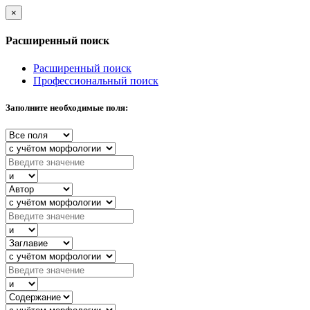
×
Расширенный поиск
Расширенный поиск
Профессиональный поиск
Заполните необходимые поля: