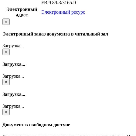
FB 9 89-3/3165-9
Электронный
Электронный ресурс
адрес
×
Электронный заказ документа в читальный зал
Загрузка...
×
Загрузка...
Загрузка...
×
Загрузка...
Загрузка...
×
Документ в свободном доступе