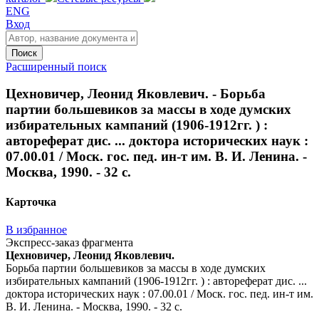
ENG
Вход
Поиск
Расширенный поиск
Цехновичер, Леонид Яковлевич. - Борьба
партии большевиков за массы в ходе думских
избирательных кампаний (1906-1912гг. ) :
автореферат дис. ... доктора исторических наук :
07.00.01 / Моск. гос. пед. ин-т им. В. И. Ленина. -
Москва, 1990. - 32 с.
Карточка
В избранное
Экспресс-заказ фрагмента
Цехновичер, Леонид Яковлевич.
Борьба партии большевиков за массы в ходе думских
избирательных кампаний (1906-1912гг. ) : автореферат дис. ...
доктора исторических наук : 07.00.01 / Моск. гос. пед. ин-т им.
В. И. Ленина. - Москва, 1990. - 32 с.