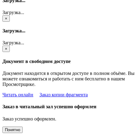
Загрузка...
Загрузка...
×
Загрузка...
Загрузка...
×
Документ в свободном доступе
Документ находится в открытом доступе в полном объёме. Вы
можете ознакомиться и работать с ним бесплатно в нашем
Просмотрщике.
Читать онлайн
Заказ копии фрагмента
Заказ в читальный зал успешно оформлен
Заказ успешно оформлен.
Понятно