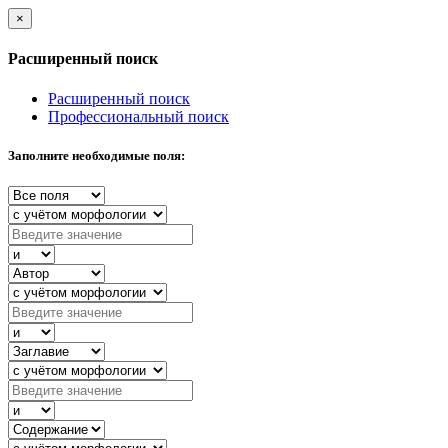
×
Расширенный поиск
Расширенный поиск
Профессиональный поиск
Заполните необходимые поля: