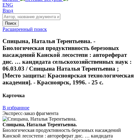
ENG
Вход
Поиск
Расширенный поиск
Спицына, Наталья Терентьевна. -
Биологическая продуктивность березовых
насаждений Канской лесостепи : автореферат
дис. … кандидата сельскохозяйственных наук :
06.03.03 / Спицына Наталья Терентьевна ;
[Место защиты: Красноярская технологическая
академия]. - Красноярск, 1996. - 25 с.
Карточка
В избранное
Экспресс-заказ фрагмента
Спицына, Наталья Терентьевна.
Биологическая продуктивность березовых насаждений
Канской лесостепи : автореферат дис. … кандидата