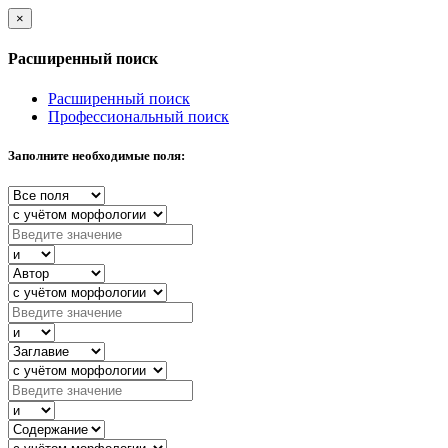
×
Расширенный поиск
Расширенный поиск
Профессиональный поиск
Заполните необходимые поля: