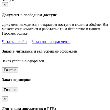
×
Документ в свободном доступе
Документ находится в открытом доступе в полном объёме. Вы
можете ознакомиться и работать с ним бесплатно в нашем
Просмотрщике.
Читать онлайн
Заказ копии фрагмента
Заказ в читальный зал успешно оформлен
Заказ успешно оформлен.
Понятно
Заказ периодики
Понятно
×
Для заказа документов в РГБ: