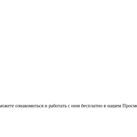
можете ознакомиться и работать с ним бесплатно в нашем Просм