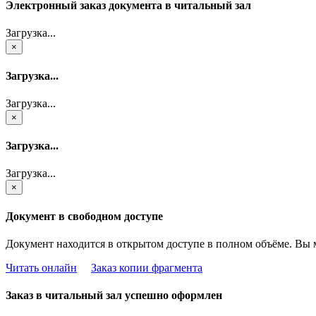
Электронный заказ документа в читальный зал
Загрузка...
×
Загрузка...
Загрузка...
×
Загрузка...
Загрузка...
×
Документ в свободном доступе
Документ находится в открытом доступе в полном объёме. Вы 
Читать онлайн
Заказ копии фрагмента
Заказ в читальный зал успешно оформлен