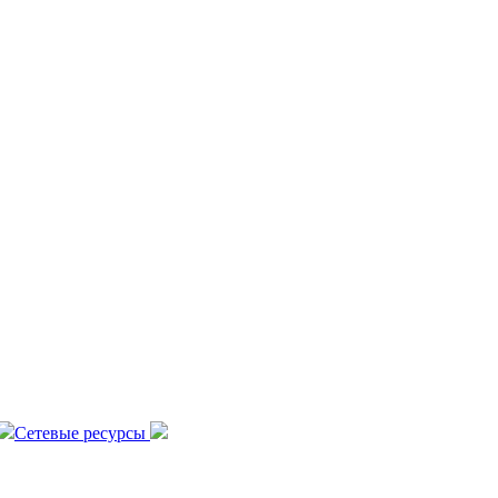
Сетевые ресурсы