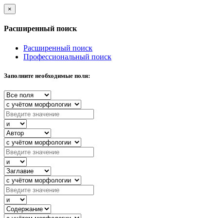
×
Расширенный поиск
Расширенный поиск
Профессиональный поиск
Заполните необходимые поля: