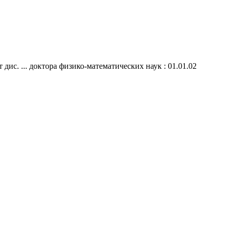
с. ... доктора физико-математических наук : 01.01.02