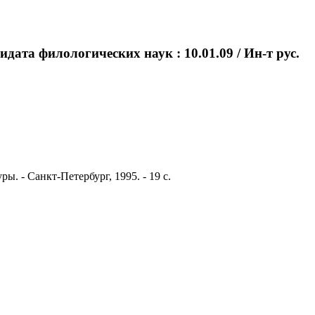
идата филологических наук : 10.01.09 / Ин-т рус.
ы. - Санкт-Петербург, 1995. - 19 с.