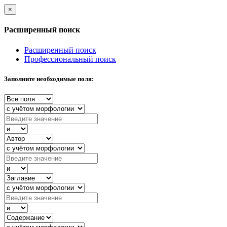
×
Расширенный поиск
Расширенный поиск
Профессиональный поиск
Заполните необходимые поля: