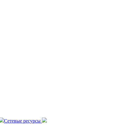
Сетевые ресурсы