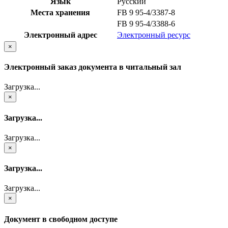
Язык
Русский
Места хранения
FB 9 95-4/3387-8
FB 9 95-4/3388-6
Электронный адрес
Электронный ресурс
×
Электронный заказ документа в читальный зал
Загрузка...
×
Загрузка...
Загрузка...
×
Загрузка...
Загрузка...
×
Документ в свободном доступе