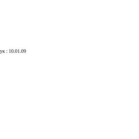
к : 10.01.09