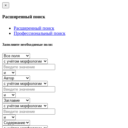
×
Расширенный поиск
Расширенный поиск
Профессиональный поиск
Заполните необходимые поля: