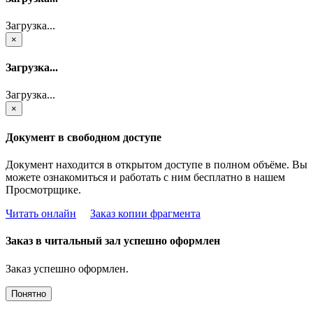
Загрузка...
×
Загрузка...
Загрузка...
×
Документ в свободном доступе
Документ находится в открытом доступе в полном объёме. Вы
можете ознакомиться и работать с ним бесплатно в нашем
Просмотрщике.
Читать онлайн
Заказ копии фрагмента
Заказ в читальный зал успешно оформлен
Заказ успешно оформлен.
Понятно