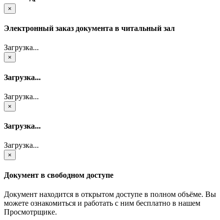
×
Электронный заказ документа в читальный зал
Загрузка...
×
Загрузка...
Загрузка...
×
Загрузка...
Загрузка...
×
Документ в свободном доступе
Документ находится в открытом доступе в полном объёме. Вы
можете ознакомиться и работать с ним бесплатно в нашем
Просмотрщике.