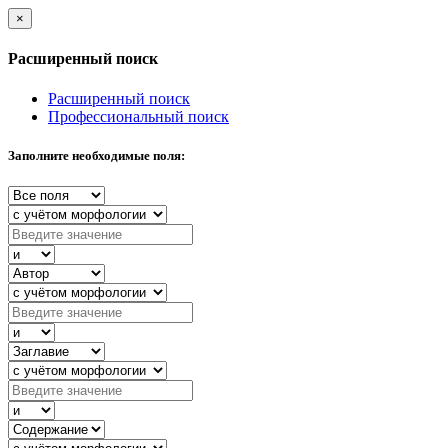
×
Расширенный поиск
Расширенный поиск
Профессиональный поиск
Заполните необходимые поля: