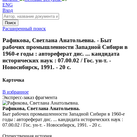
ENG
Вход
Поиск
Расширенный поиск
Рафикова, Светлана Анатольевна. - Быт
рабочих промышленности Западной Сибири в
1960-е годы : автореферат дис. ... кандидата
исторических наук : 07.00.02 / Гос. ун-т. -
Новосибирск, 1991. - 20 с.
Карточка
В избранное
Экспресс-заказ фрагмента
Рафикова, Светлана Анатольевна.
Быт рабочих промышленности Западной Сибири в 1960-е
годы : автореферат дис. ... кандидата исторических наук :
07.00.02 / Гос. ун-т. - Новосибирск, 1991. - 20 с.
Отечественная история