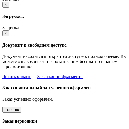
×
Загрузка...
Загрузка...
×
Документ в свободном доступе
Документ находится в открытом доступе в полном объёме. Вы
можете ознакомиться и работать с ним бесплатно в нашем
Просмотрщике.
Читать онлайн
Заказ копии фрагмента
Заказ в читальный зал успешно оформлен
Заказ успешно оформлен.
Понятно
Заказ периодики