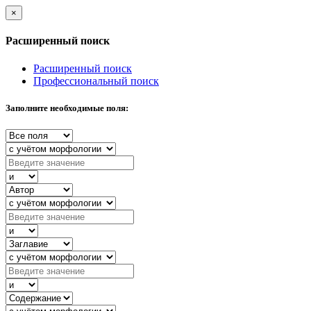
×
Расширенный поиск
Расширенный поиск
Профессиональный поиск
Заполните необходимые поля: