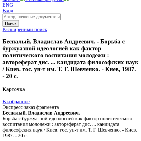
ENG
Вход
Поиск
Расширенный поиск
Беспалый, Владислав Андреевич. - Борьба с
буржуазной идеологией как фактор
политического воспитания молодежи :
автореферат дис. ... кандидата философских наук
/ Киев. гос. ун-т им. Т. Г. Шевченко. - Киев, 1987.
- 20 с.
Карточка
В избранное
Экспресс-заказ фрагмента
Беспалый, Владислав Андреевич.
Борьба с буржуазной идеологией как фактор политического
воспитания молодежи : автореферат дис. ... кандидата
философских наук / Киев. гос. ун-т им. Т. Г. Шевченко. - Киев,
1987. - 20 с.