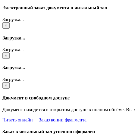
Электронный заказ документа в читальный зал
Загрузка...
×
Загрузка...
Загрузка...
×
Загрузка...
Загрузка...
×
Документ в свободном доступе
Документ находится в открытом доступе в полном объёме. Вы 
Читать онлайн
Заказ копии фрагмента
Заказ в читальный зал успешно оформлен