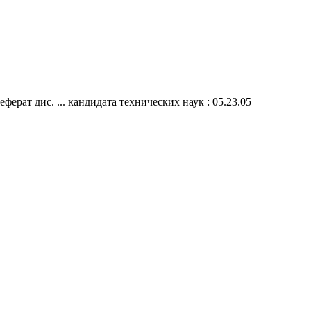
ерат дис. ... кандидата технических наук : 05.23.05