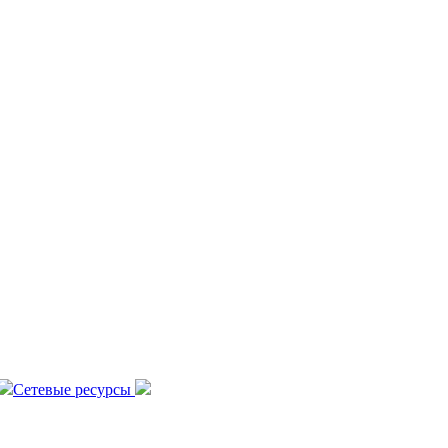
Сетевые ресурсы