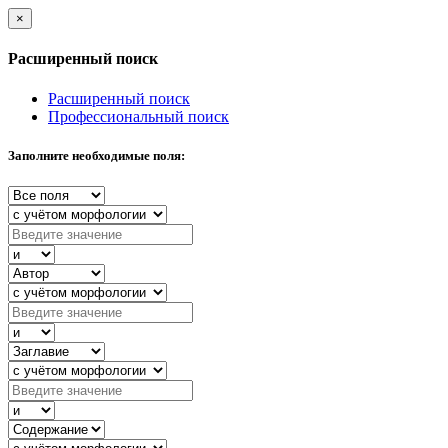
×
Расширенный поиск
Расширенный поиск
Профессиональный поиск
Заполните необходимые поля: