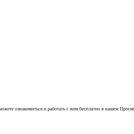
можете ознакомиться и работать с ним бесплатно в нашем Просм