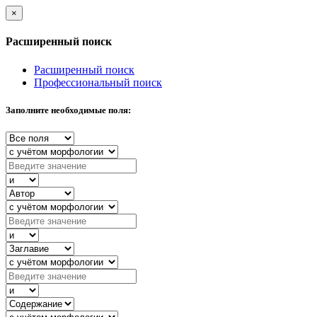
×
Расширенный поиск
Расширенный поиск
Профессиональный поиск
Заполните необходимые поля: