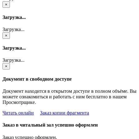
×
Загрузка...
Загрузка...
×
Загрузка...
Загрузка...
×
Документ в свободном доступе
Документ находится в открытом доступе в полном объёме. Вы
можете ознакомиться и работать с ним бесплатно в нашем
Просмотрщике.
Читать онлайн
Заказ копии фрагмента
Заказ в читальный зал успешно оформлен
Заказ успешно оформлен.