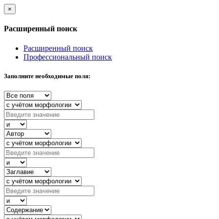
×
Расширенный поиск
Расширенный поиск
Профессиональный поиск
Заполните необходимые поля: