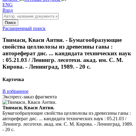
ENG
Вход
Поиск
Расширенный поиск
Твимаси, Кваси Антви. - Бумагообразующие
свойства целлюлозы из древесины ганы :
автореферат дис. ... кандидата технических наук
: 05.21.03 / Ленингр. лесотехн. акад. им. С. М.
Кирова. - Ленинград, 1989. - 20 с.
Карточка
В избранное
Экспресс-заказ фрагмента
Твимаси, Кваси Антви.
Бумагообразующие свойства целлюлозы из древесины ганы :
автореферат дис. ... кандидата технических наук : 05.21.03 /
Ленингр. лесотехн. акад. им. С. М. Кирова. - Ленинград, 1989.
- 20 с.