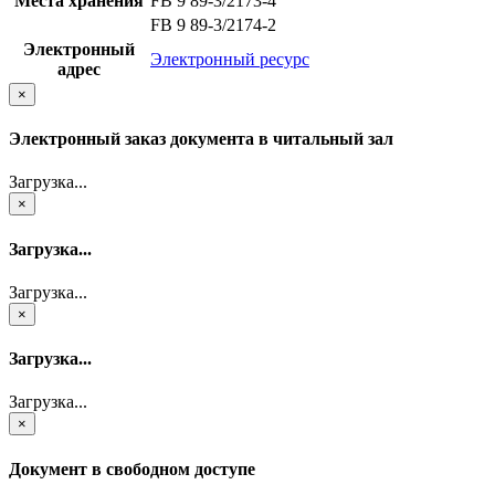
Места хранения
FB 9 89-3/2173-4
FB 9 89-3/2174-2
Электронный
Электронный ресурс
адрес
×
Электронный заказ документа в читальный зал
Загрузка...
×
Загрузка...
Загрузка...
×
Загрузка...
Загрузка...
×
Документ в свободном доступе