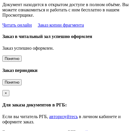
Документ находится в открытом доступе в полном объёме. Вы
можете ознакомиться и работать с ним бесплатно в нашем
Просмотрщике.
Читать онлайн
Заказ копии фрагмента
Заказ в читальный зал успешно оформлен
Заказ успешно оформлен.
Понятно
Заказ периодики
Понятно
×
Для заказа документов в РГБ:
Если вы читатель РГБ,
авторизуйтесь
в личном кабинете и
оформите заказ.