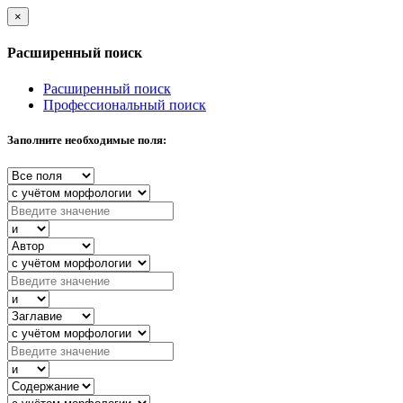
×
Расширенный поиск
Расширенный поиск
Профессиональный поиск
Заполните необходимые поля: