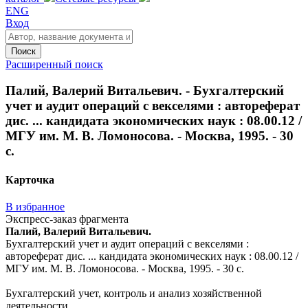
ENG
Вход
Поиск
Расширенный поиск
Палий, Валерий Витальевич. - Бухгалтерский
учет и аудит операций с векселями : автореферат
дис. ... кандидата экономических наук : 08.00.12 /
МГУ им. М. В. Ломоносова. - Москва, 1995. - 30
с.
Карточка
В избранное
Экспресс-заказ фрагмента
Палий, Валерий Витальевич.
Бухгалтерский учет и аудит операций с векселями :
автореферат дис. ... кандидата экономических наук : 08.00.12 /
МГУ им. М. В. Ломоносова. - Москва, 1995. - 30 с.
Бухгалтерский учет, контроль и анализ хозяйственной
деятельности