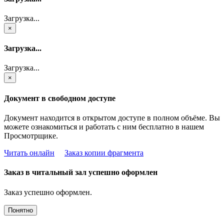
Загрузка...
×
Загрузка...
Загрузка...
×
Документ в свободном доступе
Документ находится в открытом доступе в полном объёме. Вы
можете ознакомиться и работать с ним бесплатно в нашем
Просмотрщике.
Читать онлайн
Заказ копии фрагмента
Заказ в читальный зал успешно оформлен
Заказ успешно оформлен.
Понятно