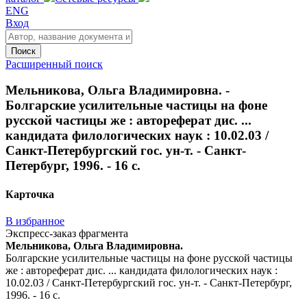
ENG
Вход
Поиск
Расширенный поиск
Мельникова, Ольга Владимировна. -
Болгарские усилительные частицы на фоне
русской частицы же : автореферат дис. ...
кандидата филологических наук : 10.02.03 /
Санкт-Петербургский гос. ун-т. - Санкт-
Петербург, 1996. - 16 с.
Карточка
В избранное
Экспресс-заказ фрагмента
Мельникова, Ольга Владимировна.
Болгарские усилительные частицы на фоне русской частицы
же : автореферат дис. ... кандидата филологических наук :
10.02.03 / Санкт-Петербургский гос. ун-т. - Санкт-Петербург,
1996. - 16 с.