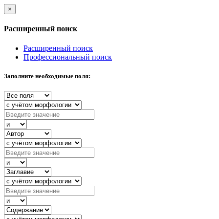
×
Расширенный поиск
Расширенный поиск
Профессиональный поиск
Заполните необходимые поля: