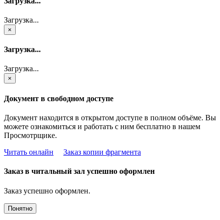
Загрузка...
Загрузка...
×
Загрузка...
Загрузка...
×
Документ в свободном доступе
Документ находится в открытом доступе в полном объёме. Вы
можете ознакомиться и работать с ним бесплатно в нашем
Просмотрщике.
Читать онлайн
Заказ копии фрагмента
Заказ в читальный зал успешно оформлен
Заказ успешно оформлен.
Понятно