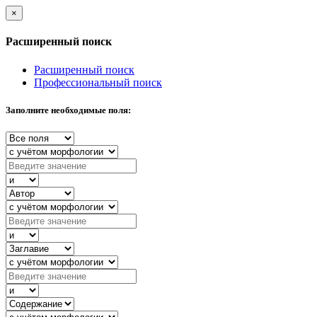
×
Расширенный поиск
Расширенный поиск
Профессиональный поиск
Заполните необходимые поля: