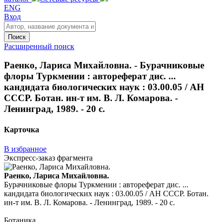
ENG
Вход
Поиск
Расширенный поиск
Раенко, Лариса Михайловна. - Бурачниковые
флоры Туркмении : автореферат дис. ...
кандидата биологических наук : 03.00.05 / АН
СССР. Ботан. ин-т им. В. Л. Комарова. -
Ленинград, 1989. - 20 с.
Карточка
В избранное
Экспресс-заказ фрагмента
Раенко, Лариса Михайловна.
Бурачниковые флоры Туркмении : автореферат дис. ...
кандидата биологических наук : 03.00.05 / АН СССР. Ботан.
ин-т им. В. Л. Комарова. - Ленинград, 1989. - 20 с.
Ботаника