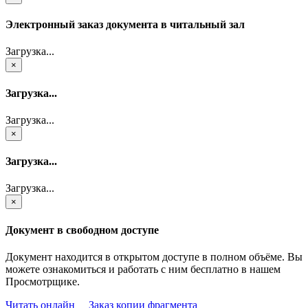
Электронный заказ документа в читальный зал
Загрузка...
×
Загрузка...
Загрузка...
×
Загрузка...
Загрузка...
×
Документ в свободном доступе
Документ находится в открытом доступе в полном объёме. Вы
можете ознакомиться и работать с ним бесплатно в нашем
Просмотрщике.
Читать онлайн
Заказ копии фрагмента