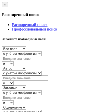
×
Расширенный поиск
Расширенный поиск
Профессиональный поиск
Заполните необходимые поля: