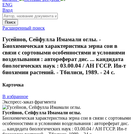
ENG
Вход
Поиск
Расширенный поиск
Гусейнов, Сейфулла Имамали оглы. -
Биохимическая характеристика зерна сои в
связи с сортовыми особенностями и условиями
возделывания : автореферат дис. ... кандидата
биологических наук : 03.00.04 / АН ГССР. Ин-т
биохимии растений. - Тбилиси, 1989. - 24 с.
Карточка
В избранное
Экспресс-заказ фрагмента
Гусейнов, Сейфулла Имамали оглы.
Биохимическая характеристика зерна сои в связи с сортовыми
особенностями и условиями возделывания : автореферат дис.
... кандидата биологических наук : 03.00.04 / АН ГССР. Ин-т