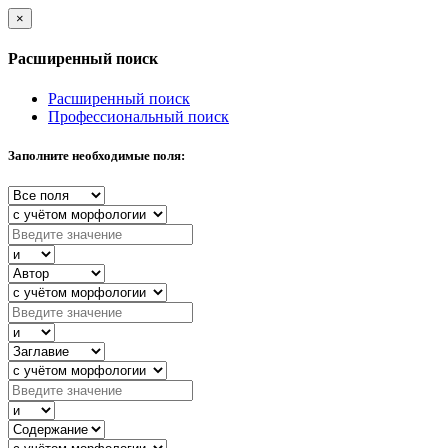
×
Расширенный поиск
Расширенный поиск
Профессиональный поиск
Заполните необходимые поля: