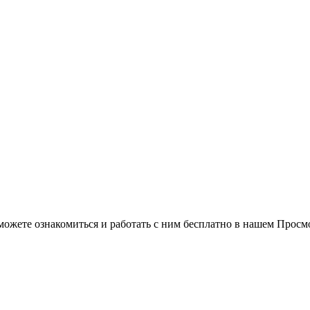
можете ознакомиться и работать с ним бесплатно в нашем Просм