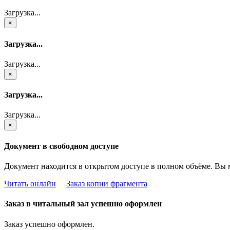
Загрузка...
×
Загрузка...
Загрузка...
×
Загрузка...
Загрузка...
×
Документ в свободном доступе
Документ находится в открытом доступе в полном объёме. Вы 
Читать онлайн
Заказ копии фрагмента
Заказ в читальный зал успешно оформлен
Заказ успешно оформлен.