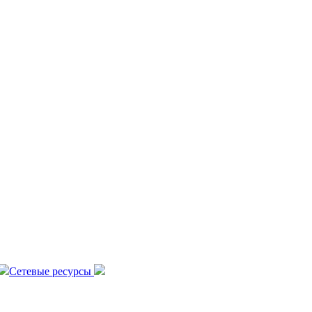
Сетевые ресурсы