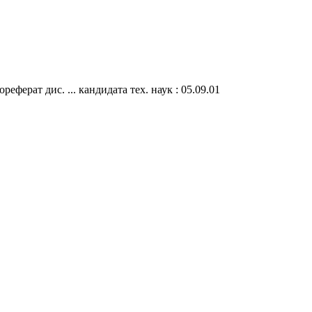
ферат дис. ... кандидата тех. наук : 05.09.01