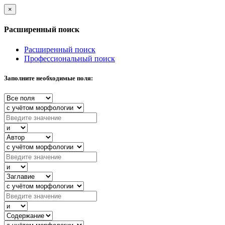
×
Расширенный поиск
Расширенный поиск
Профессиональный поиск
Заполните необходимые поля: