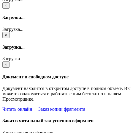
×
Загрузка...
Загрузка...
×
Загрузка...
Загрузка...
×
Документ в свободном доступе
Документ находится в открытом доступе в полном объёме. Вы
можете ознакомиться и работать с ним бесплатно в нашем
Просмотрщике.
Читать онлайн
Заказ копии фрагмента
Заказ в читальный зал успешно оформлен
Заказ успешно оформлен.