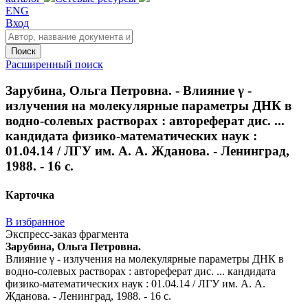
ENG
Вход
Поиск
Расширенный поиск
Зарубина, Ольга Петровна. - Влияние γ -
излучения на молекулярные параметры ДНК в
водно-солевых растворах : автореферат дис. ...
кандидата физико-математических наук :
01.04.14 / ЛГУ им. А. А. Жданова. - Ленинград,
1988. - 16 с.
Карточка
В избранное
Экспресс-заказ фрагмента
Зарубина, Ольга Петровна.
Влияние γ - излучения на молекулярные параметры ДНК в
водно-солевых растворах : автореферат дис. ... кандидата
физико-математических наук : 01.04.14 / ЛГУ им. А. А.
Жданова. - Ленинград, 1988. - 16 с.