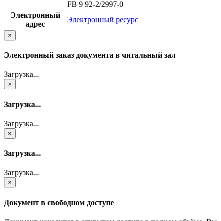
FB 9 92-2/2997-0
Электронный
Электронный ресурс
адрес
×
Электронный заказ документа в читальный зал
Загрузка...
×
Загрузка...
Загрузка...
×
Загрузка...
Загрузка...
×
Документ в свободном доступе