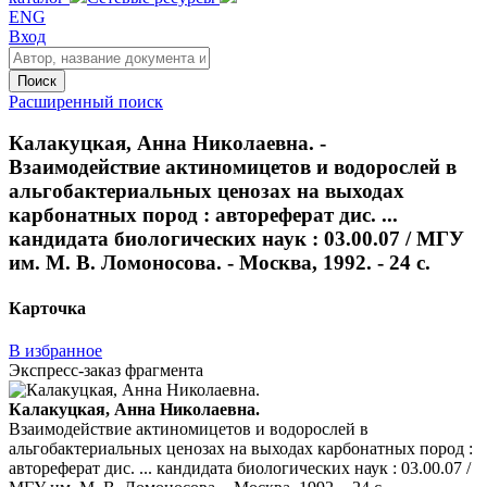
ENG
Вход
Поиск
Расширенный поиск
Калакуцкая, Анна Николаевна. -
Взаимодействие актиномицетов и водорослей в
альгобактериальных ценозах на выходах
карбонатных пород : автореферат дис. ...
кандидата биологических наук : 03.00.07 / МГУ
им. М. В. Ломоносова. - Москва, 1992. - 24 с.
Карточка
В избранное
Экспресс-заказ фрагмента
Калакуцкая, Анна Николаевна.
Взаимодействие актиномицетов и водорослей в
альгобактериальных ценозах на выходах карбонатных пород :
автореферат дис. ... кандидата биологических наук : 03.00.07 /