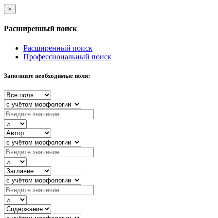
×
Расширенный поиск
Расширенный поиск
Профессиональный поиск
Заполните необходимые поля: