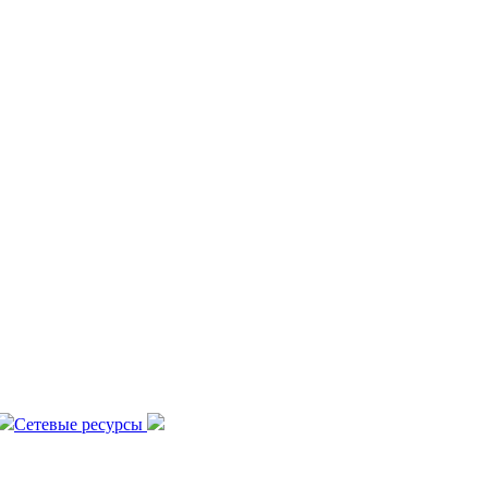
Сетевые ресурсы