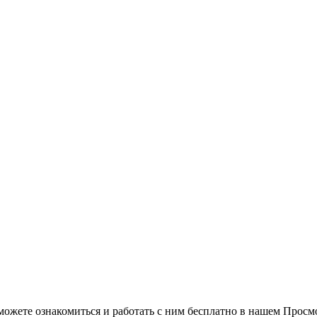
можете ознакомиться и работать с ним бесплатно в нашем Просм