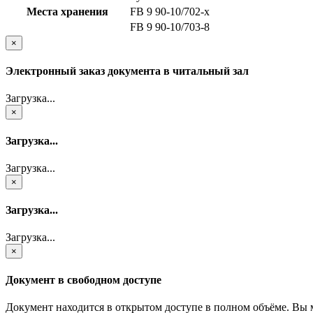
Места хранения
FB 9 90-10/702-x
FB 9 90-10/703-8
×
Электронный заказ документа в читальный зал
Загрузка...
×
Загрузка...
Загрузка...
×
Загрузка...
Загрузка...
×
Документ в свободном доступе
Документ находится в открытом доступе в полном объёме. Вы 