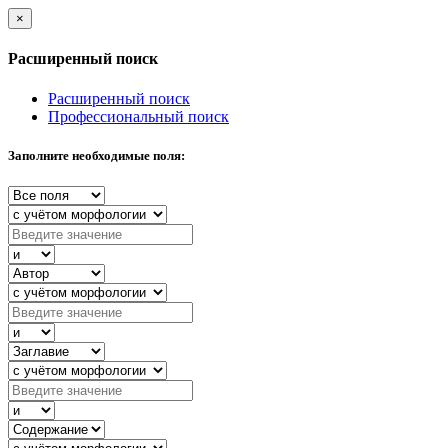
×
Расширенный поиск
Расширенный поиск
Профессиональный поиск
Заполните необходимые поля: