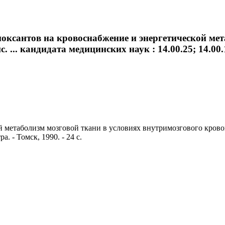
оксантов на кровоснабжение и энергетической мет
. ... кандидата медицинских наук : 14.00.25; 14.
метаболизм мозговой ткани в условиях внутримозгового кровоизл
. - Томск, 1990. - 24 с.