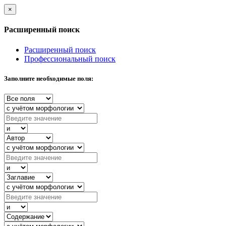
×
Расширенный поиск
Расширенный поиск
Профессиональный поиск
Заполните необходимые поля: