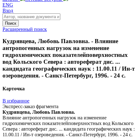
ENG
Вход
Поиск
Расширенный поиск
Кудрявцева, Любовь Павловна. - Влияние
антропогенных нагрузок на изменение
гидрохимических показателейповерхностных
вод Кольского Севера : автореферат дис. ...
кандидата географических наук : 11.00.11 / Ин-т
озероведения. - Санкт-Петербург, 1996. - 24 с.
Карточка
В избранное
Экспресс-заказ фрагмента
Кудрявцева, Любовь Павловна.
Влияние антропогенных нагрузок на изменение
гидрохимических показателейповерхностных вод Кольского
Севера : автореферат дис. ... кандидата географических наук :
11.00.11 / Ин-т озероведения. - Санкт-Петербург, 1996. - 24 с.