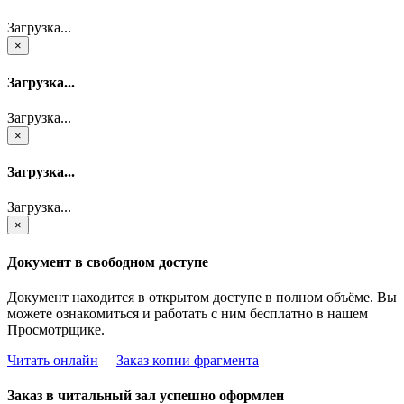
Загрузка...
×
Загрузка...
Загрузка...
×
Загрузка...
Загрузка...
×
Документ в свободном доступе
Документ находится в открытом доступе в полном объёме. Вы
можете ознакомиться и работать с ним бесплатно в нашем
Просмотрщике.
Читать онлайн
Заказ копии фрагмента
Заказ в читальный зал успешно оформлен