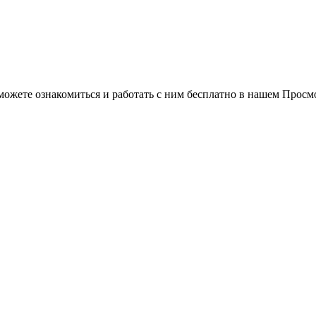
можете ознакомиться и работать с ним бесплатно в нашем Просм