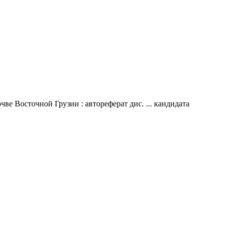
е Восточной Грузии : автореферат дис. ... кандидата