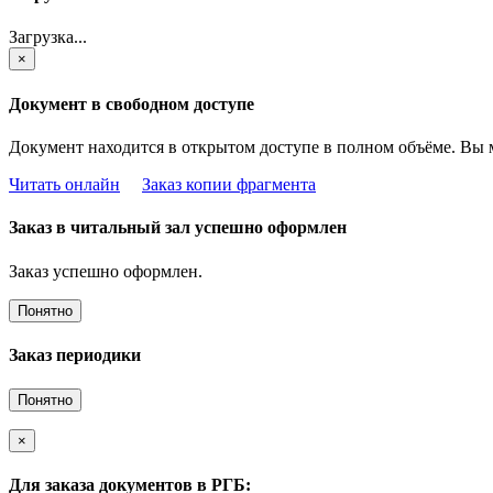
Загрузка...
×
Документ в свободном доступе
Документ находится в открытом доступе в полном объёме. Вы 
Читать онлайн
Заказ копии фрагмента
Заказ в читальный зал успешно оформлен
Заказ успешно оформлен.
Понятно
Заказ периодики
Понятно
×
Для заказа документов в РГБ: