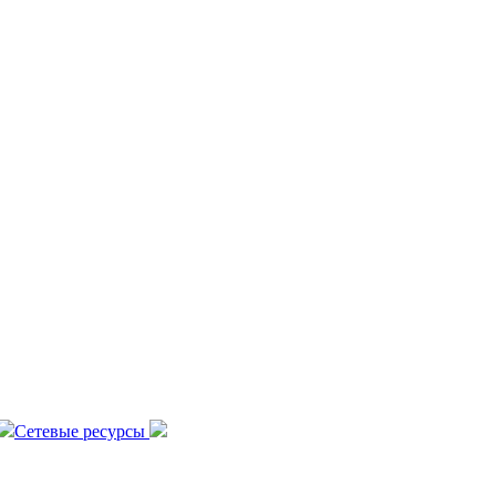
Сетевые ресурсы