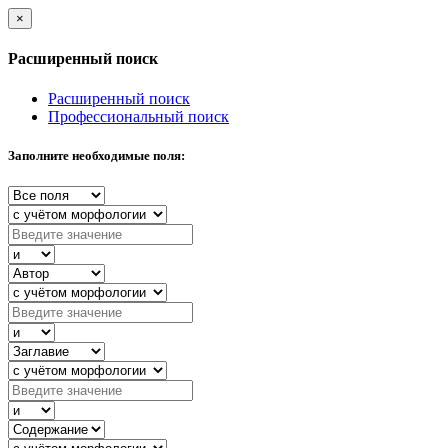
×
Расширенный поиск
Расширенный поиск
Профессиональный поиск
Заполните необходимые поля: