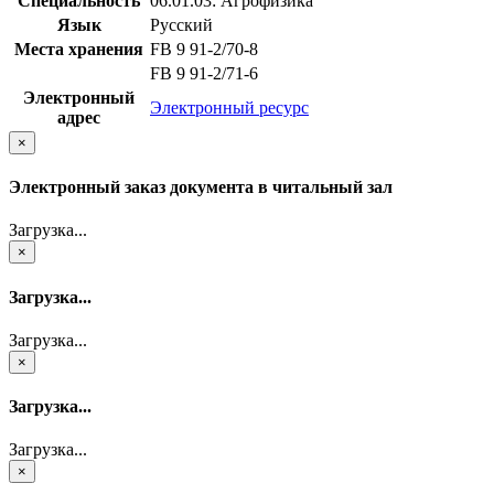
Специальность
06.01.03: Агрофизика
Язык
Русский
Места хранения
FB 9 91-2/70-8
FB 9 91-2/71-6
Электронный
Электронный ресурс
адрес
×
Электронный заказ документа в читальный зал
Загрузка...
×
Загрузка...
Загрузка...
×
Загрузка...
Загрузка...
×