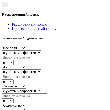
×
Расширенный поиск
Расширенный поиск
Профессиональный поиск
Заполните необходимые поля: