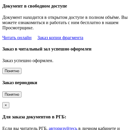
Документ в свободном доступе
Документ находится в открытом доступе в полном объёме. Вы
можете ознакомиться и работать с ним бесплатно в нашем
Просмотрщике.
Читать онлайн
Заказ копии фрагмента
Заказ в читальный зал успешно оформлен
Заказ успешно оформлен.
Понятно
Заказ периодики
Понятно
×
Для заказа документов в РГБ:
Если вы читатель РГБ,
авторизуйтесь
в личном кабинете и