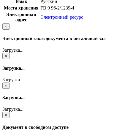
Язык
Русский
Места хранения
FB 9 96-2/1239-4
Электронный
Электронный ресурс
адрес
×
Электронный заказ документа в читальный зал
Загрузка...
×
Загрузка...
Загрузка...
×
Загрузка...
Загрузка...
×
Документ в свободном доступе