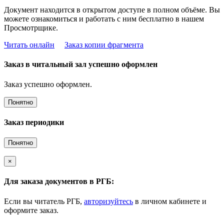
Документ находится в открытом доступе в полном объёме. Вы
можете ознакомиться и работать с ним бесплатно в нашем
Просмотрщике.
Читать онлайн
Заказ копии фрагмента
Заказ в читальный зал успешно оформлен
Заказ успешно оформлен.
Понятно
Заказ периодики
Понятно
×
Для заказа документов в РГБ:
Если вы читатель РГБ,
авторизуйтесь
в личном кабинете и
оформите заказ.