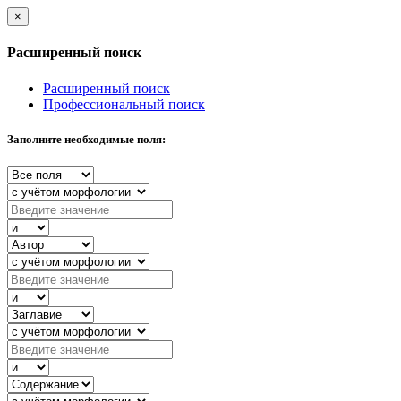
×
Расширенный поиск
Расширенный поиск
Профессиональный поиск
Заполните необходимые поля: