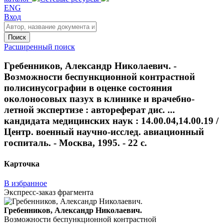
ENG
Вход
Поиск
Расширенный поиск
Гребенников, Александр Николаевич. -
Возможности беспункционной контрастной
полисинусографии в оценке состояния
околоносовых пазух в клинике и врачебно-
летной экспертизе : автореферат дис. ...
кандидата медицинских наук : 14.00.04,14.00.19 /
Центр. военный научно-исслед. авиационный
госпиталь. - Москва, 1995. - 22 с.
Карточка
В избранное
Экспресс-заказ фрагмента
Гребенников, Александр Николаевич.
Возможности беспункционной контрастной