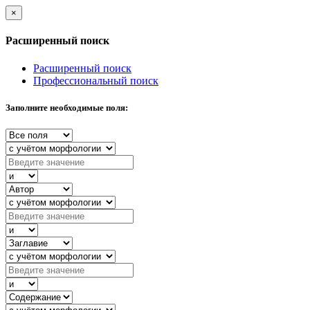
×
Расширенный поиск
Расширенный поиск
Профессиональный поиск
Заполните необходимые поля: