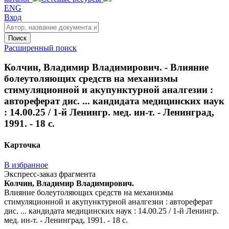
ENG
Вход
Поиск
Расширенный поиск
Колчин, Владимир Владимирович. - Влияние
болеутоляющих средств на механизмы
стимуляционной и акупунктурной аналгезии :
автореферат дис. ... кандидата медицинских наук
: 14.00.25 / 1-й Ленингр. мед. ин-т. - Ленинград,
1991. - 18 с.
Карточка
В избранное
Экспресс-заказ фрагмента
Колчин, Владимир Владимирович.
Влияние болеутоляющих средств на механизмы
стимуляционной и акупунктурной аналгезии : автореферат
дис. ... кандидата медицинских наук : 14.00.25 / 1-й Ленингр.
мед. ин-т. - Ленинград, 1991. - 18 с.