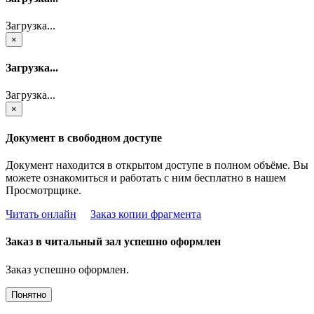
Загрузка...
×
Загрузка...
Загрузка...
×
Документ в свободном доступе
Документ находится в открытом доступе в полном объёме. Вы
можете ознакомиться и работать с ним бесплатно в нашем
Просмотрщике.
Читать онлайн
Заказ копии фрагмента
Заказ в читальный зал успешно оформлен
Заказ успешно оформлен.
Понятно