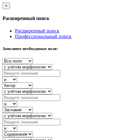
×
Расширенный поиск
Расширенный поиск
Профессиональный поиск
Заполните необходимые поля: