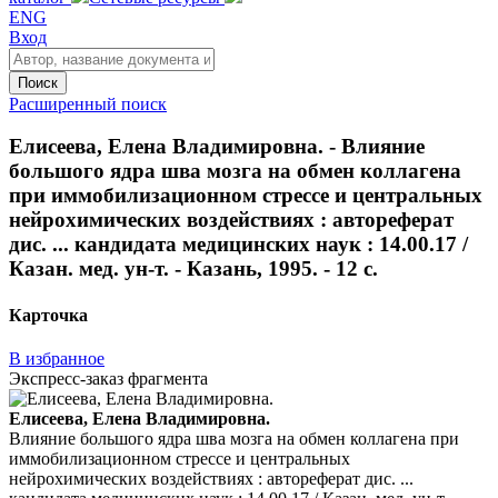
ENG
Вход
Поиск
Расширенный поиск
Елисеева, Елена Владимировна. - Влияние
большого ядра шва мозга на обмен коллагена
при иммобилизационном стрессе и центральных
нейрохимических воздействиях : автореферат
дис. ... кандидата медицинских наук : 14.00.17 /
Казан. мед. ун-т. - Казань, 1995. - 12 с.
Карточка
В избранное
Экспресс-заказ фрагмента
Елисеева, Елена Владимировна.
Влияние большого ядра шва мозга на обмен коллагена при
иммобилизационном стрессе и центральных
нейрохимических воздействиях : автореферат дис. ...