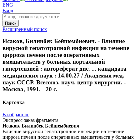
ENG
Вход
Поиск
Расширенный поиск
Исаков, Билинбек Бейшембиевич. - Влияние
вирусной гепатотропной инфекции на течение
цирроза печени после оперативных
вмешательств у больных портальной
гипертензией : автореферат дис. ... кандидата
медицинских наук : 14.00.27 / Академия мед.
наук СССР. Всесоюз. науч. центр хирургии. -
Москва, 1991. - 20 с.
Карточка
В избранное
Экспресс-заказ фрагмента
Исаков, Билинбек Бейшембиевич.
Влияние вирусной гепатотропной инфекции на течение
цирроза печени после оперативных вмешательств у больных