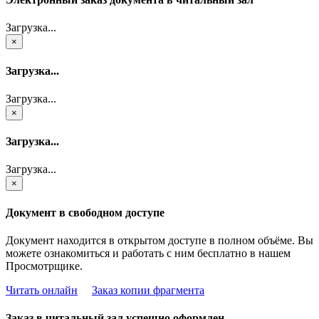
Загрузка...
×
Загрузка...
Загрузка...
×
Загрузка...
Загрузка...
×
Документ в свободном доступе
Документ находится в открытом доступе в полном объёме. Вы
можете ознакомиться и работать с ним бесплатно в нашем
Просмотрщике.
Читать онлайн
Заказ копии фрагмента
Заказ в читальный зал успешно оформлен