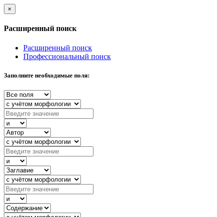
×
Расширенный поиск
Расширенный поиск
Профессиональный поиск
Заполните необходимые поля: