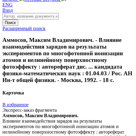
ENG
Вход
Поиск
Расширенный поиск
Аммосов, Максим Владимирович. - Влияние
взаимодействия зарядов на результаты
экспериментов по многофотонной ионизации
атомов и нелинейному поверхностному
фотоэффекту : автореферат дис. ... кандидата
физико-математических наук : 01.04.03 / Рос. АН
Ин-т общей физики. - Москва, 1992. - 18 с.
Карточка
В избранное
Экспресс-заказ фрагмента
Аммосов, Максим Владимирович.
Влияние взаимодействия зарядов на результаты
экспериментов по многофотонной ионизации атомов и
нелинейному поверхностному фотоэффекту : автореферат