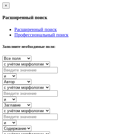
×
Расширенный поиск
Расширенный поиск
Профессиональный поиск
Заполните необходимые поля: