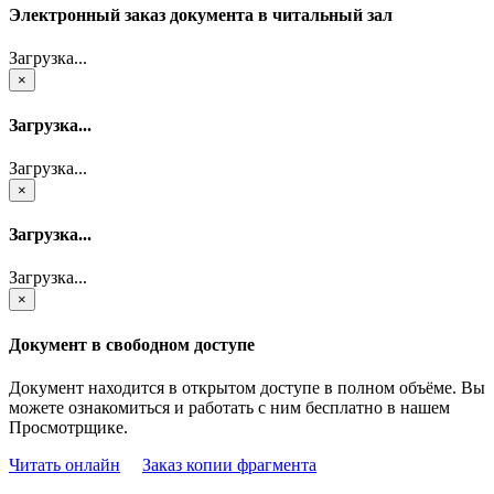
Электронный заказ документа в читальный зал
Загрузка...
×
Загрузка...
Загрузка...
×
Загрузка...
Загрузка...
×
Документ в свободном доступе
Документ находится в открытом доступе в полном объёме. Вы
можете ознакомиться и работать с ним бесплатно в нашем
Просмотрщике.
Читать онлайн
Заказ копии фрагмента