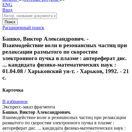
ENG
Вход
Поиск
Расширенный поиск
Башко, Виктор Александрович. -
Взаимодействие волн и резонансных частиц при
релаксации размытого по скоростям
электронного пучка в плазме : автореферат дис.
... кандидата физико-математических наук :
01.04.08 / Харьковский ун-т. - Харьков, 1992. - 21
с.
Карточка
В избранное
Экспресс-заказ фрагмента
Башко, Виктор Александрович.
Взаимодействие волн и резонансных частиц при релаксации
размытого по скоростям электронного пучка в плазме :
автореферат дис. ... кандидата физико-математических наук :