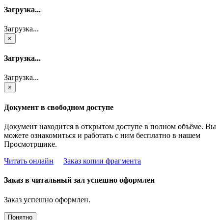
Загрузка...
Загрузка...
×
Загрузка...
Загрузка...
×
Документ в свободном доступе
Документ находится в открытом доступе в полном объёме. Вы
можете ознакомиться и работать с ним бесплатно в нашем
Просмотрщике.
Читать онлайн
Заказ копии фрагмента
Заказ в читальный зал успешно оформлен
Заказ успешно оформлен.
Понятно