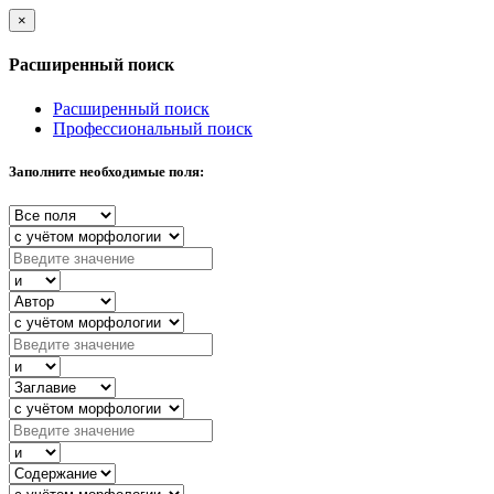
×
Расширенный поиск
Расширенный поиск
Профессиональный поиск
Заполните необходимые поля: