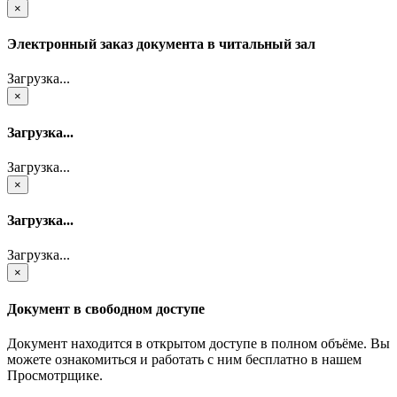
×
Электронный заказ документа в читальный зал
Загрузка...
×
Загрузка...
Загрузка...
×
Загрузка...
Загрузка...
×
Документ в свободном доступе
Документ находится в открытом доступе в полном объёме. Вы
можете ознакомиться и работать с ним бесплатно в нашем
Просмотрщике.