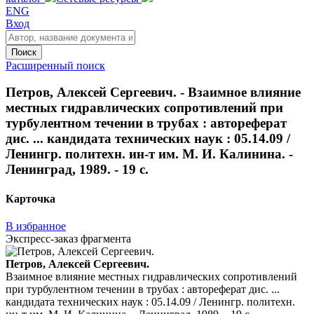
ENG
Вход
Поиск
Расширенный поиск
Петров, Алексей Сергеевич. - Взаимное влияние
местных гидравлических сопротивлений при
турбулентном течении в трубах : автореферат
дис. ... кандидата технических наук : 05.14.09 /
Ленингр. политехн. ин-т им. М. И. Калинина. -
Ленинград, 1989. - 19 с.
Карточка
В избранное
Экспресс-заказ фрагмента
Петров, Алексей Сергеевич.
Взаимное влияние местных гидравлических сопротивлений
при турбулентном течении в трубах : автореферат дис. ...
кандидата технических наук : 05.14.09 / Ленингр. политехн.