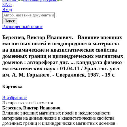
ENG
Вход
Поиск
Расширенный поиск
Береснев, Виктор Иванович. - Влияние внешних
магнитных полей и неоднородности материала
на динамические и квазистатические свойства
доменных границ и цилиндрических магнитных
доменов : автореферат дис. ... кандидата физико-
математических наук : 01.04.11 / Урал. гос. ун-т
им. А. М. Горького. - Свердловск, 1987. - 19 с.
Карточка
В избранное
Экспресс-заказ фрагмента
Береснев, Виктор Иванович.
Влияние внешних магнитных полей и неоднородности
материала на динамические и квазистатические свойства
доменных границ и цилиндрических магнитных доменов :