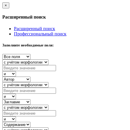
×
Расширенный поиск
Расширенный поиск
Профессиональный поиск
Заполните необходимые поля: