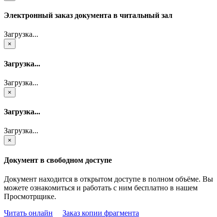
Электронный заказ документа в читальный зал
Загрузка...
×
Загрузка...
Загрузка...
×
Загрузка...
Загрузка...
×
Документ в свободном доступе
Документ находится в открытом доступе в полном объёме. Вы
можете ознакомиться и работать с ним бесплатно в нашем
Просмотрщике.
Читать онлайн
Заказ копии фрагмента