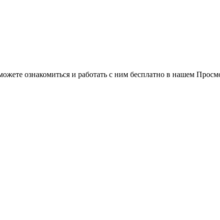
можете ознакомиться и работать с ним бесплатно в нашем Просм