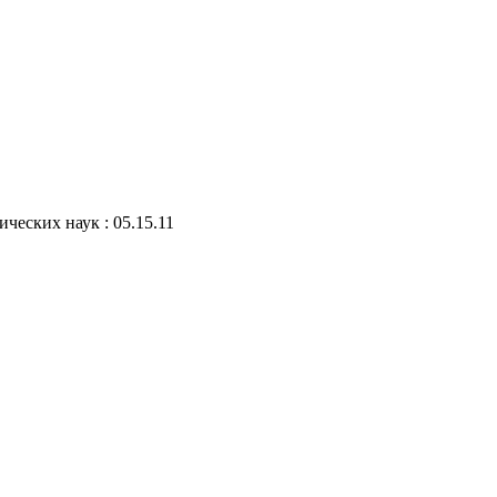
ческих наук : 05.15.11