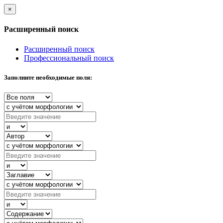
×
Расширенный поиск
Расширенный поиск
Профессиональный поиск
Заполните необходимые поля: