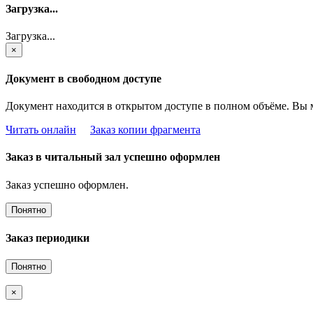
Загрузка...
Загрузка...
×
Документ в свободном доступе
Документ находится в открытом доступе в полном объёме. Вы 
Читать онлайн
Заказ копии фрагмента
Заказ в читальный зал успешно оформлен
Заказ успешно оформлен.
Понятно
Заказ периодики
Понятно
×