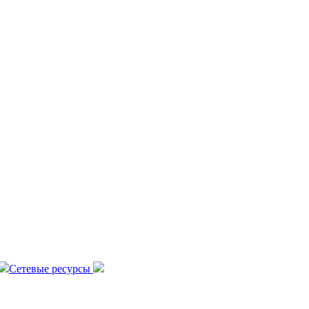
Сетевые ресурсы