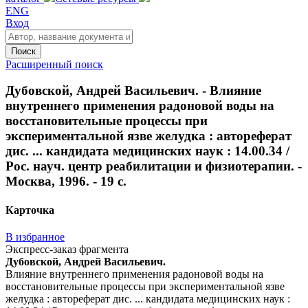
ENG
Вход
Поиск
Расширенный поиск
Дубовской, Андрей Васильевич. - Влияние
внутреннего применения радоновой воды на
восстановительные процессы при
экспериментальной язве желудка : автореферат
дис. ... кандидата медицинских наук : 14.00.34 /
Рос. науч. центр реабилитации и физиотерапии. -
Москва, 1996. - 19 с.
Карточка
В избранное
Экспресс-заказ фрагмента
Дубовской, Андрей Васильевич.
Влияние внутреннего применения радоновой воды на
восстановительные процессы при экспериментальной язве
желудка : автореферат дис. ... кандидата медицинских наук :