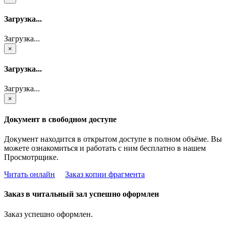
Загрузка...
Загрузка...
×
Загрузка...
Загрузка...
×
Документ в свободном доступе
Документ находится в открытом доступе в полном объёме. Вы
можете ознакомиться и работать с ним бесплатно в нашем
Просмотрщике.
Читать онлайн
Заказ копии фрагмента
Заказ в читальный зал успешно оформлен
Заказ успешно оформлен.