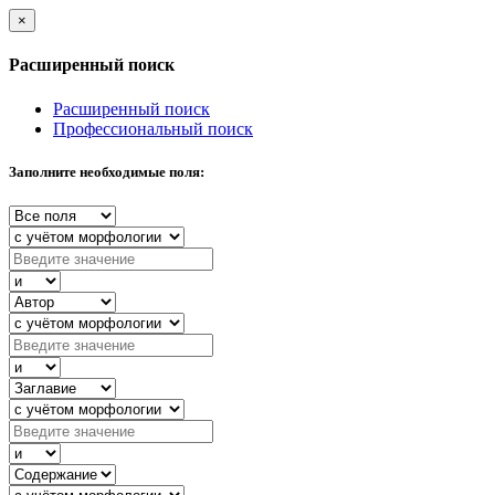
×
Расширенный поиск
Расширенный поиск
Профессиональный поиск
Заполните необходимые поля: