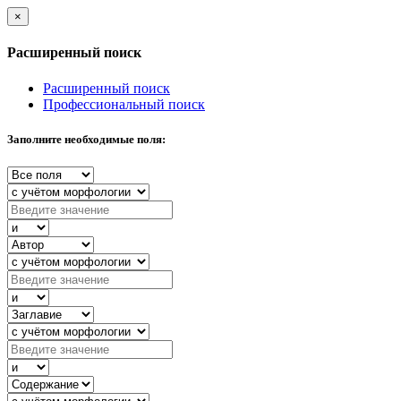
×
Расширенный поиск
Расширенный поиск
Профессиональный поиск
Заполните необходимые поля: