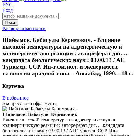
ENG
Вход
Поиск
Расширенный поиск
Шайымов, Бабагулы Керимович. - Влияние
высокой температуры на адренергическую и
холинергическую реакции : автореферат дис. ...
кандидата биологических наук : 03.00.13 / АН
Туркмен. ССР. Ин-т физиол. и эксперимент.
патологии аридной зоны. - Ашхабад, 1990. - 18 с.
Карточка
В избранное
Экспресс-заказ фрагмента
Шайымов, Бабагулы Керимович.
Влияние высокой температуры на адренергическую и
холинергическую реакции : автореферат дис. ... кандидата
биологических наук : 03.00.13 / АН Туркмен. ССР. Ин-т