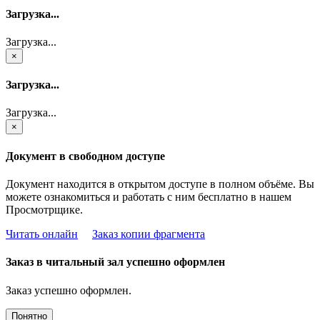
Загрузка...
Загрузка...
×
Загрузка...
Загрузка...
×
Документ в свободном доступе
Документ находится в открытом доступе в полном объёме. Вы
можете ознакомиться и работать с ним бесплатно в нашем
Просмотрщике.
Читать онлайн
Заказ копии фрагмента
Заказ в читальный зал успешно оформлен
Заказ успешно оформлен.
Понятно