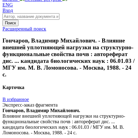
ENG
Вход
Поиск
Расширенный поиск
Гончаров, Владимир Михайлович. - Влияние
внешней уплотняющей нагрузки на структурно-
функциональные свойства почв : автореферат
дис. ... кандидата биологических наук : 06.01.03 /
МГУ им. М. В. Ломоносова. - Москва, 1988. - 24
с.
Карточка
В избранное
Экспресс-заказ фрагмента
Гончаров, Владимир Михайлович.
Влияние внешней уплотняющей нагрузки на структурно-
функциональные свойства почв : автореферат дис. ...
кандидата биологических наук : 06.01.03 / МГУ им. М. В.
Ломоносова. - Москва, 1988. - 24 с.