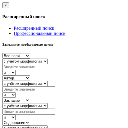
×
Расширенный поиск
Расширенный поиск
Профессиональный поиск
Заполните необходимые поля: