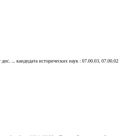
. ... кандидата исторических наук : 07.00.03, 07.00.02