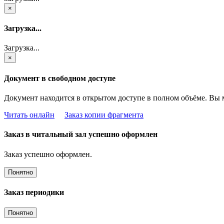
×
Загрузка...
Загрузка...
×
Документ в свободном доступе
Документ находится в открытом доступе в полном объёме. Вы 
Читать онлайн
Заказ копии фрагмента
Заказ в читальный зал успешно оформлен
Заказ успешно оформлен.
Понятно
Заказ периодики
Понятно