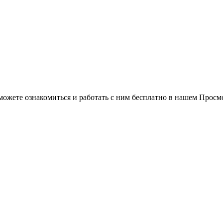
можете ознакомиться и работать с ним бесплатно в нашем Просм