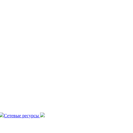
Сетевые ресурсы