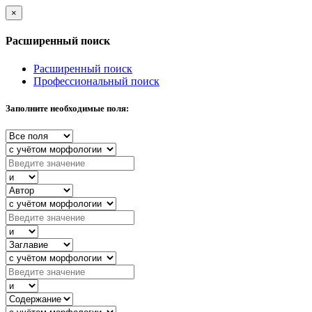
×
Расширенный поиск
Расширенный поиск
Профессиональный поиск
Заполните необходимые поля: