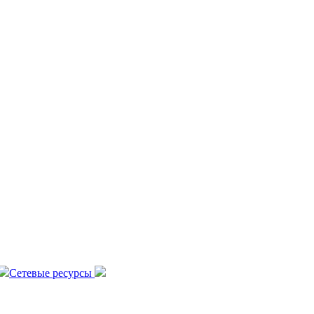
Сетевые ресурсы