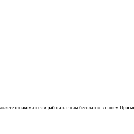
можете ознакомиться и работать с ним бесплатно в нашем Просм