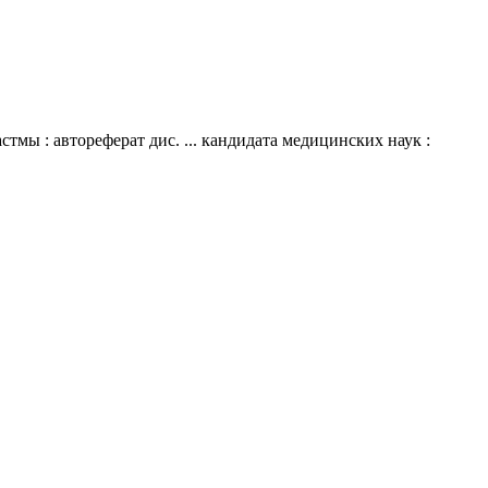
мы : автореферат дис. ... кандидата медицинских наук :