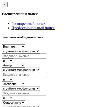
×
Расширенный поиск
Расширенный поиск
Профессиональный поиск
Заполните необходимые поля: