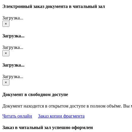
Электронный заказ документа в читальный зал
Загрузка...
×
Загрузка...
Загрузка...
×
Загрузка...
Загрузка...
×
Документ в свободном доступе
Документ находится в открытом доступе в полном объёме. Вы 
Читать онлайн
Заказ копии фрагмента
Заказ в читальный зал успешно оформлен