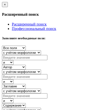
×
Расширенный поиск
Расширенный поиск
Профессиональный поиск
Заполните необходимые поля: