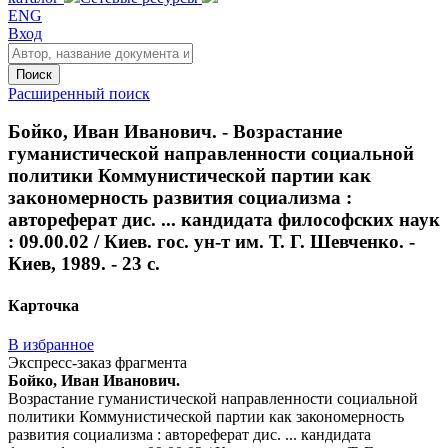
ENG
Вход
Поиск
Расширенный поиск
Бойко, Иван Иванович. - Возрастание
гуманистической направленности социальной
политики Коммунистической партии как
закономерность развития социализма :
автореферат дис. ... кандидата философских наук
: 09.00.02 / Киев. гос. ун-т им. Т. Г. Шевченко. -
Киев, 1989. - 23 с.
Карточка
В избранное
Экспресс-заказ фрагмента
Бойко, Иван Иванович.
Возрастание гуманистической направленности социальной
политики Коммунистической партии как закономерность
развития социализма : автореферат дис. ... кандидата