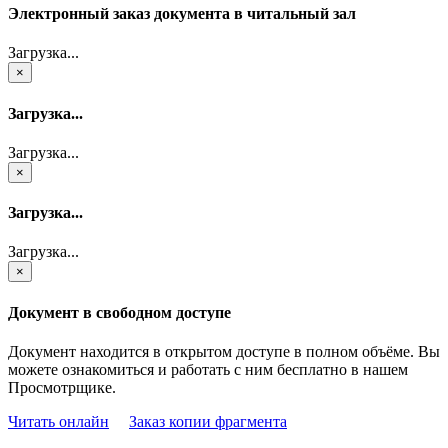
Электронный заказ документа в читальный зал
Загрузка...
×
Загрузка...
Загрузка...
×
Загрузка...
Загрузка...
×
Документ в свободном доступе
Документ находится в открытом доступе в полном объёме. Вы
можете ознакомиться и работать с ним бесплатно в нашем
Просмотрщике.
Читать онлайн
Заказ копии фрагмента