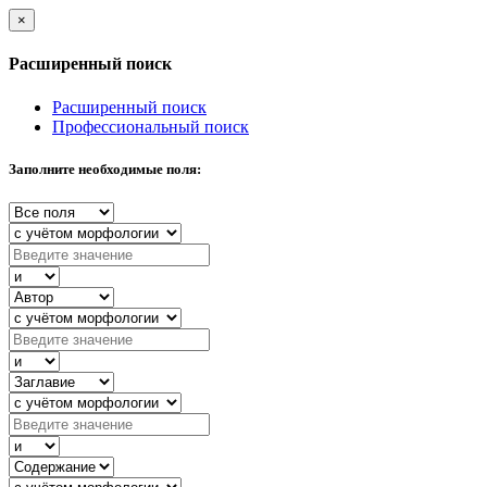
×
Расширенный поиск
Расширенный поиск
Профессиональный поиск
Заполните необходимые поля: