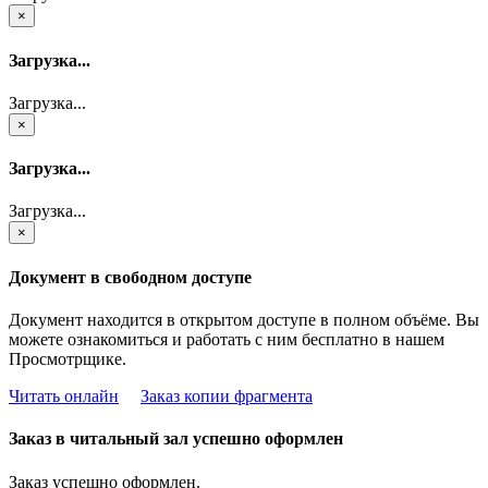
×
Загрузка...
Загрузка...
×
Загрузка...
Загрузка...
×
Документ в свободном доступе
Документ находится в открытом доступе в полном объёме. Вы
можете ознакомиться и работать с ним бесплатно в нашем
Просмотрщике.
Читать онлайн
Заказ копии фрагмента
Заказ в читальный зал успешно оформлен
Заказ успешно оформлен.