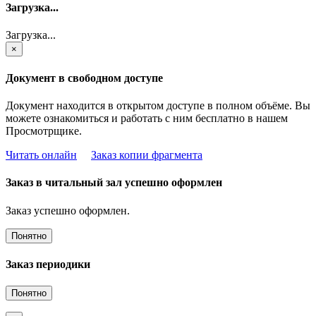
Загрузка...
Загрузка...
×
Документ в свободном доступе
Документ находится в открытом доступе в полном объёме. Вы
можете ознакомиться и работать с ним бесплатно в нашем
Просмотрщике.
Читать онлайн
Заказ копии фрагмента
Заказ в читальный зал успешно оформлен
Заказ успешно оформлен.
Понятно
Заказ периодики
Понятно