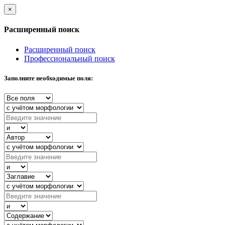
×
Расширенный поиск
Расширенный поиск
Профессиональный поиск
Заполните необходимые поля: