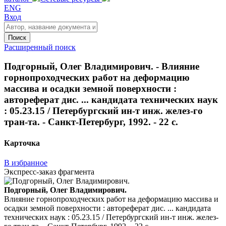
ENG
Вход
Поиск
Расширенный поиск
Подгорный, Олег Владимирович. - Влияние
горнопроходческих работ на деформацию
массива и осадки земной поверхности :
автореферат дис. ... кандидата технических наук
: 05.23.15 / Петербургский ин-т инж. желез-го
тран-та. - Санкт-Петербург, 1992. - 22 с.
Карточка
В избранное
Экспресс-заказ фрагмента
Подгорный, Олег Владимирович.
Влияние горнопроходческих работ на деформацию массива и
осадки земной поверхности : автореферат дис. ... кандидата
технических наук : 05.23.15 / Петербургский ин-т инж. желез-