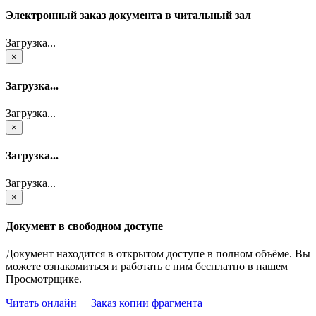
Электронный заказ документа в читальный зал
Загрузка...
×
Загрузка...
Загрузка...
×
Загрузка...
Загрузка...
×
Документ в свободном доступе
Документ находится в открытом доступе в полном объёме. Вы
можете ознакомиться и работать с ним бесплатно в нашем
Просмотрщике.
Читать онлайн
Заказ копии фрагмента