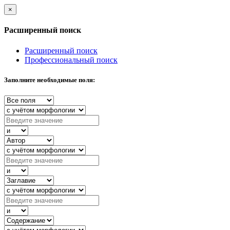
×
Расширенный поиск
Расширенный поиск
Профессиональный поиск
Заполните необходимые поля: