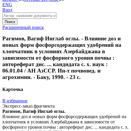
ENG
Вход
Поиск
Расширенный поиск
Рагимов, Вагиф Инглаб оглы. - Влияние доз и
новых форм фосфорсодержащих удобрений на
хлопчатник в условиях Азербайджана в
зависимости от фосфорного уровня почвы :
автореферат дис. ... кандидата с. х. наук :
06.01.04 / АН АзССР. Ин-т почвовед. и
агрохимии. - Баку, 1990. - 23 с.
Карточка
В избранное
Экспресс-заказ фрагмента
Рагимов, Вагиф Инглаб оглы.
Влияние доз и новых форм фосфорсодержащих удобрений на
хлопчатник в условиях Азербайджана в зависимости от
фосфорного уровня почвы : автореферат дис. ... кандидата с. х.