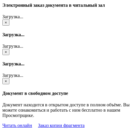
Электронный заказ документа в читальный зал
Загрузка...
×
Загрузка...
Загрузка...
×
Загрузка...
Загрузка...
×
Документ в свободном доступе
Документ находится в открытом доступе в полном объёме. Вы
можете ознакомиться и работать с ним бесплатно в нашем
Просмотрщике.
Читать онлайн
Заказ копии фрагмента