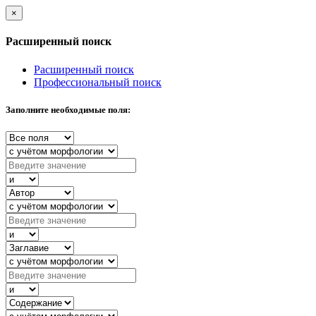
×
Расширенный поиск
Расширенный поиск
Профессиональный поиск
Заполните необходимые поля: