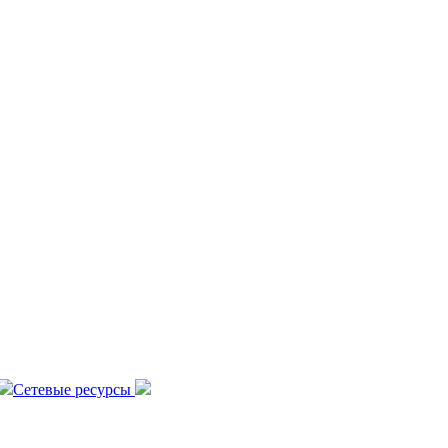
Сетевые ресурсы