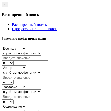
×
Расширенный поиск
Расширенный поиск
Профессиональный поиск
Заполните необходимые поля: