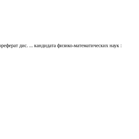
еферат дис. ... кандидата физико-математических наук :