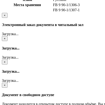
Места хранения
FB 9 90-1/1306-3
FB 9 90-1/1307-1
×
Электронный заказ документа в читальный зал
Загрузка...
×
Загрузка...
Загрузка...
×
Загрузка...
Загрузка...
×
Документ в свободном доступе
Документ находится в открытом доступе в полном объёме. Вы 