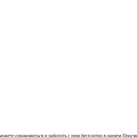
можете ознакомиться и работать с ним бесплатно в нашем Просм