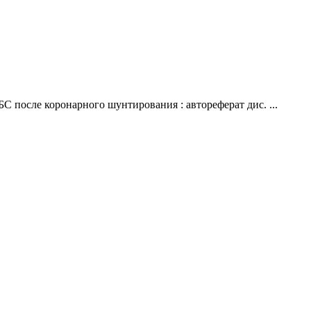
после коронарного шунтирования : автореферат дис. ...