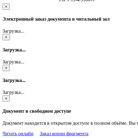
×
Электронный заказ документа в читальный зал
Загрузка...
×
Загрузка...
Загрузка...
×
Загрузка...
Загрузка...
×
Документ в свободном доступе
Документ находится в открытом доступе в полном объёме. Вы 
Читать онлайн
Заказ копии фрагмента