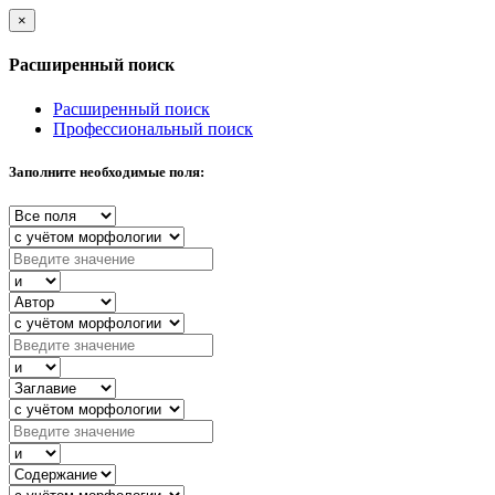
×
Расширенный поиск
Расширенный поиск
Профессиональный поиск
Заполните необходимые поля: