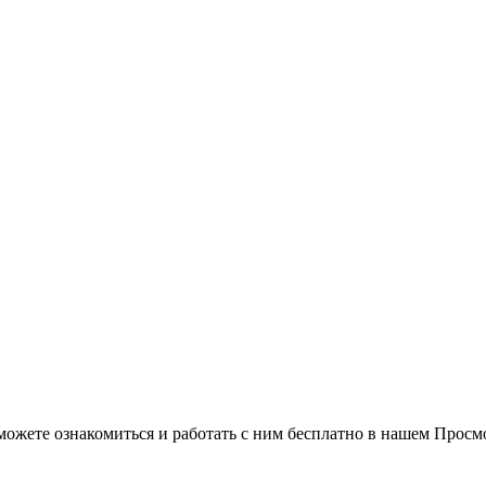
можете ознакомиться и работать с ним бесплатно в нашем Просм