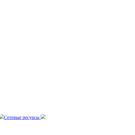
Сетевые ресурсы