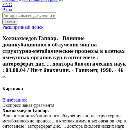
ENG
Вход
Поиск
Расширенный поиск
Хожиахмедов Гаппар. - Влияние
доинкубационного облучения яиц на
структурно-метаболические процессы в клетках
иммунных органов кур в онтогенезе :
автореферат дис. ... доктора биологических наук
: 03.00.04 / Ин-т биохимии. - Ташкент, 1990. - 46
с.
Карточка
В избранное
Экспресс-заказ фрагмента
Хожиахмедов Гаппар.
Влияние доинкубационного облучения яиц на структурно-
метаболические процессы в клетках иммунных органов кур в
онтогенезе : автореферат дис. ... доктора биологических наук :