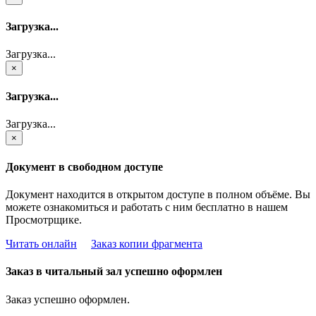
Загрузка...
Загрузка...
×
Загрузка...
Загрузка...
×
Документ в свободном доступе
Документ находится в открытом доступе в полном объёме. Вы
можете ознакомиться и работать с ним бесплатно в нашем
Просмотрщике.
Читать онлайн
Заказ копии фрагмента
Заказ в читальный зал успешно оформлен
Заказ успешно оформлен.