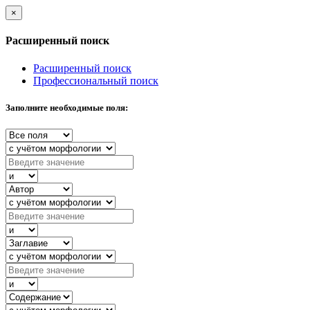
×
Расширенный поиск
Расширенный поиск
Профессиональный поиск
Заполните необходимые поля: