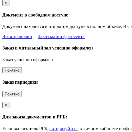
×
Документ в свободном доступе
Документ находится в открытом доступе в полном объёме. Вы 
Читать онлайн
Заказ копии фрагмента
Заказ в читальный зал успешно оформлен
Заказ успешно оформлен.
Понятно
Заказ периодики
Понятно
×
Для заказа документов в РГБ:
Если вы читатель РГБ,
авторизуйтесь
в личном кабинете и офор