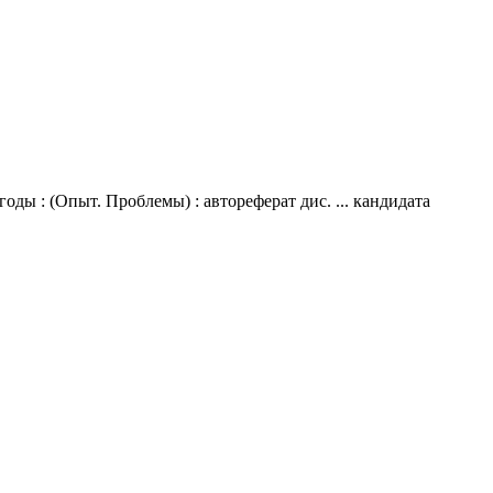
ды : (Опыт. Проблемы) : автореферат дис. ... кандидата