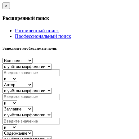
×
Расширенный поиск
Расширенный поиск
Профессиональный поиск
Заполните необходимые поля: