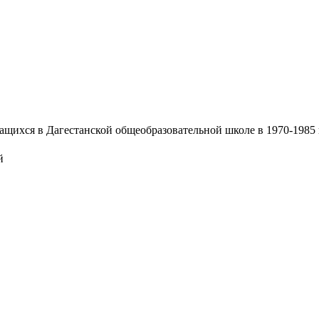
ихся в Дагестанской общеобразовательной школе в 1970-1985 го
й