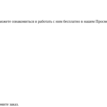
можете ознакомиться и работать с ним бесплатно в нашем Просм
мите заказ.