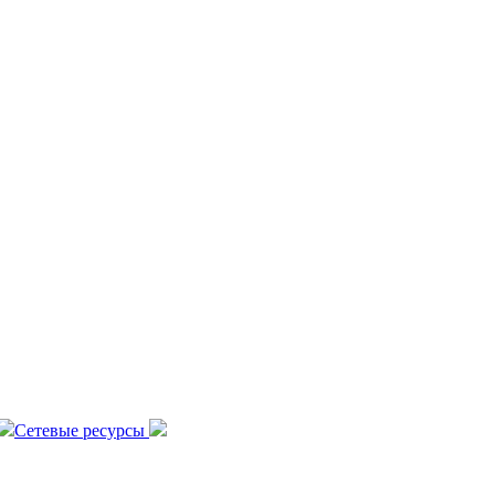
Сетевые ресурсы