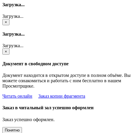
Загрузка...
Загрузка...
×
Загрузка...
Загрузка...
×
Документ в свободном доступе
Документ находится в открытом доступе в полном объёме. Вы
можете ознакомиться и работать с ним бесплатно в нашем
Просмотрщике.
Читать онлайн
Заказ копии фрагмента
Заказ в читальный зал успешно оформлен
Заказ успешно оформлен.
Понятно