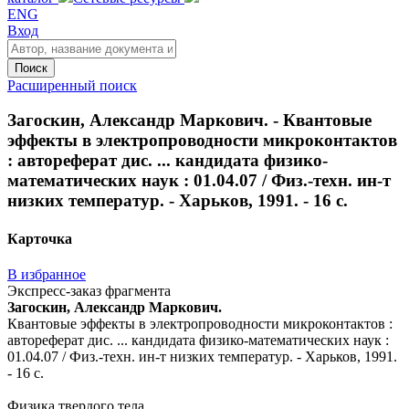
ENG
Вход
Поиск
Расширенный поиск
Загоскин, Александр Маркович. - Квантовые
эффекты в электропроводности микроконтактов
: автореферат дис. ... кандидата физико-
математических наук : 01.04.07 / Физ.-техн. ин-т
низких температур. - Харьков, 1991. - 16 с.
Карточка
В избранное
Экспресс-заказ фрагмента
Загоскин, Александр Маркович.
Квантовые эффекты в электропроводности микроконтактов :
автореферат дис. ... кандидата физико-математических наук :
01.04.07 / Физ.-техн. ин-т низких температур. - Харьков, 1991.
- 16 с.
Физика твердого тела