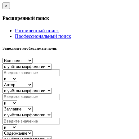
×
Расширенный поиск
Расширенный поиск
Профессиональный поиск
Заполните необходимые поля: