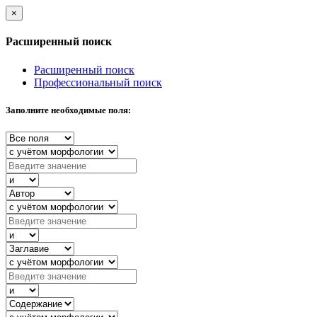
×
Расширенный поиск
Расширенный поиск
Профессиональный поиск
Заполните необходимые поля: