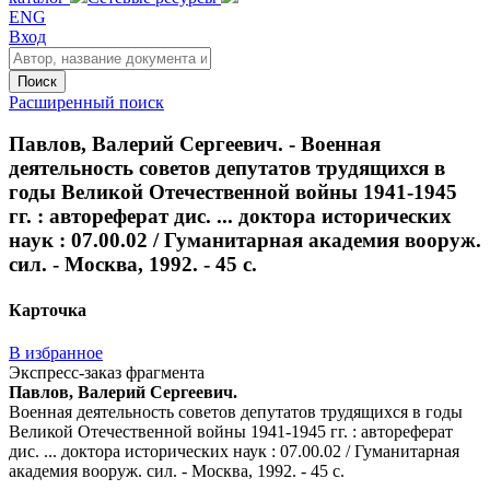
ENG
Вход
Поиск
Расширенный поиск
Павлов, Валерий Сергеевич. - Военная
деятельность советов депутатов трудящихся в
годы Великой Отечественной войны 1941-1945
гг. : автореферат дис. ... доктора исторических
наук : 07.00.02 / Гуманитарная академия вооруж.
сил. - Москва, 1992. - 45 с.
Карточка
В избранное
Экспресс-заказ фрагмента
Павлов, Валерий Сергеевич.
Военная деятельность советов депутатов трудящихся в годы
Великой Отечественной войны 1941-1945 гг. : автореферат
дис. ... доктора исторических наук : 07.00.02 / Гуманитарная
академия вооруж. сил. - Москва, 1992. - 45 с.