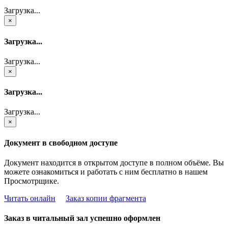
Загрузка...
×
Загрузка...
Загрузка...
×
Загрузка...
Загрузка...
×
Документ в свободном доступе
Документ находится в открытом доступе в полном объёме. Вы
можете ознакомиться и работать с ним бесплатно в нашем
Просмотрщике.
Читать онлайн
Заказ копии фрагмента
Заказ в читальный зал успешно оформлен