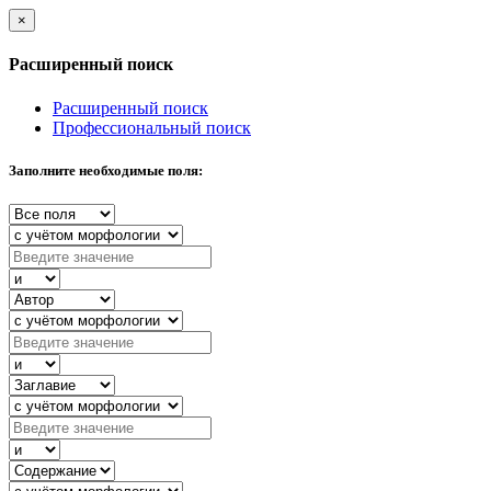
×
Расширенный поиск
Расширенный поиск
Профессиональный поиск
Заполните необходимые поля: