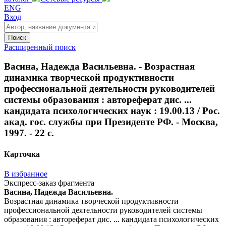
ENG
Вход
Поиск
Расширенный поиск
Васина, Надежда Васильевна. - Возрастная
динамика творческой продуктивности
профессиональной деятельности руководителей
системы образования : автореферат дис. ...
кандидата психологических наук : 19.00.13 / Рос.
акад. гос. службы при Президенте РФ. - Москва,
1997. - 22 с.
Карточка
В избранное
Экспресс-заказ фрагмента
Васина, Надежда Васильевна.
Возрастная динамика творческой продуктивности
профессиональной деятельности руководителей системы
образования : автореферат дис. ... кандидата психологических