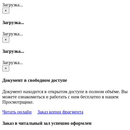
Загрузка...
×
Загрузка...
Загрузка...
×
Загрузка...
Загрузка...
×
Документ в свободном доступе
Документ находится в открытом доступе в полном объёме. Вы
можете ознакомиться и работать с ним бесплатно в нашем
Просмотрщике.
Читать онлайн
Заказ копии фрагмента
Заказ в читальный зал успешно оформлен