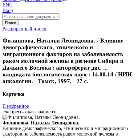
ENG
Вход
Поиск
Расширенный поиск
Филиппова, Наталья Леонидовна. - Влияние
демографического, этнического и
миграционного факторов на заболеваемость
раком молочной железы в регионе Сибири и
Дальнего Востока : автореферат дис. ...
кандидата биологических наук : 14.00.14 / НИИ
онкологии. - Томск, 1997. - 27 с.
Карточка
В избранное
Экспресс-заказ фрагмента
Филиппова, Наталья Леонидовна.
Влияние демографического, этнического и миграционного
факторов на заболеваемость раком молочной железы в