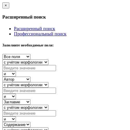
×
Расширенный поиск
Расширенный поиск
Профессиональный поиск
Заполните необходимые поля: