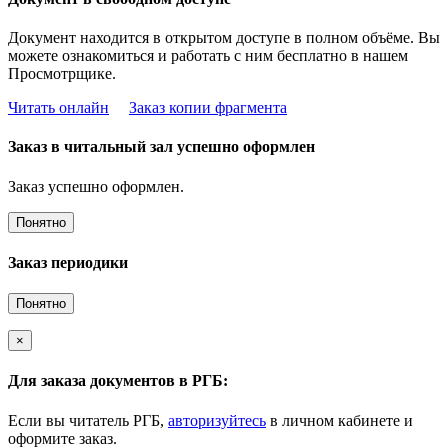
Документ находится в открытом доступе в полном объёме. Вы
можете ознакомиться и работать с ним бесплатно в нашем
Просмотрщике.
Читать онлайн
Заказ копии фрагмента
Заказ в читальный зал успешно оформлен
Заказ успешно оформлен.
Понятно
Заказ периодики
Понятно
×
Для заказа документов в РГБ:
Если вы читатель РГБ,
авторизуйтесь
в личном кабинете и
оформите заказ.