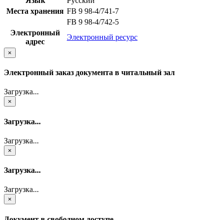
Язык
Русский
Места хранения
FB 9 98-4/741-7
FB 9 98-4/742-5
Электронный
Электронный ресурс
адрес
×
Электронный заказ документа в читальный зал
Загрузка...
×
Загрузка...
Загрузка...
×
Загрузка...
Загрузка...
×
Документ в свободном доступе